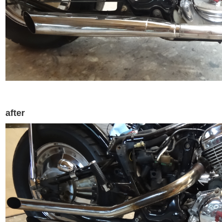
after