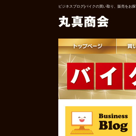
ビジネスブログ|バイクの買い取り、販売をお