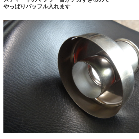
やっぱりバッフル入れます