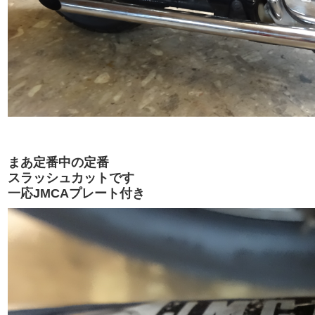
まあ定番中の定番
スラッシュカットです
一応JMCAプレート付き