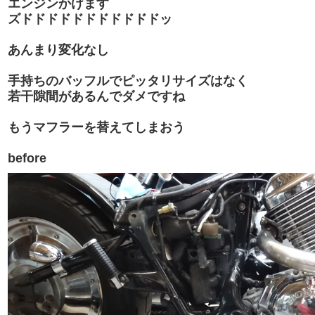
エンジンかけます
ズドドドドドドドドドドドッ
あんまり変化なし
手持ちのバッフルでピッタリサイズはなく
若干隙間があるんでダメですね
もうマフラーを替えてしまおう
before