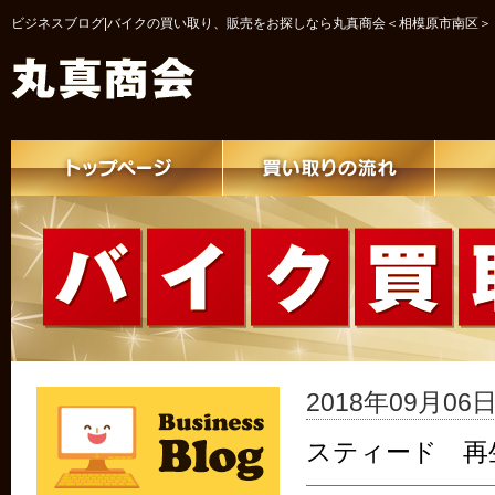
ビジネスブログ|バイクの買い取り、販売をお探しなら丸真商会＜相模原市南区＞
2018年09月06日 
スティード 再