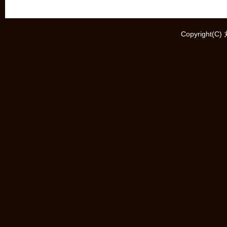
Copyright(C)