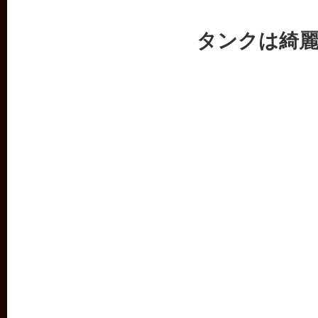
タンクは綺