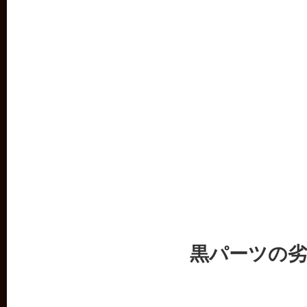
黒パーツの劣