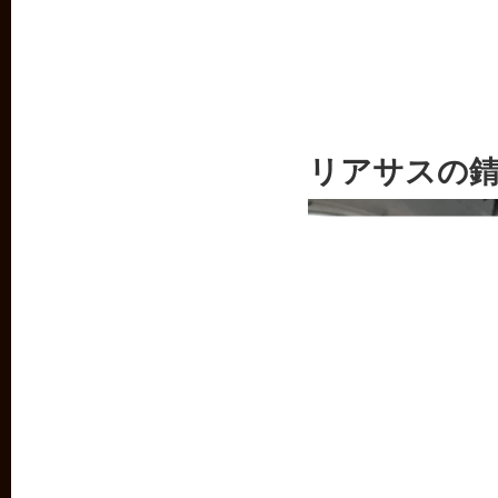
リアサスの