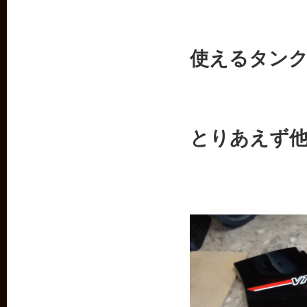
使えるタン
とりあえず