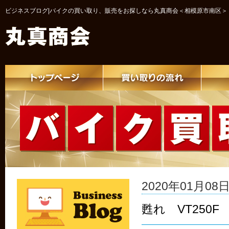
ビジネスブログ|バイクの買い取り、販売をお探しなら丸真商会＜相模原市南区＞
2020年01月08日 
甦れ VT250F