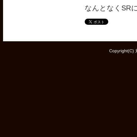
なんとなくSR
Copyright(C)