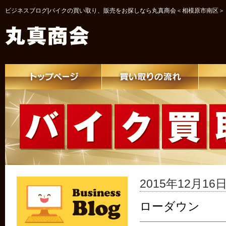
ビジネスブログ|バイクの買い取り、販売をお探しなら丸真商会＜相模原市南区＞
2015年12月16日 
ローダウン