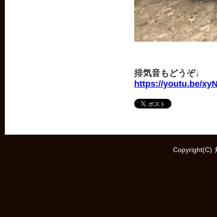
排気音もどうぞ↓
https://youtu.be/x
Copyright(C)