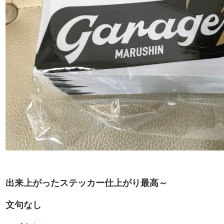
出来上がったステッカー仕上がり最高～
文句なし