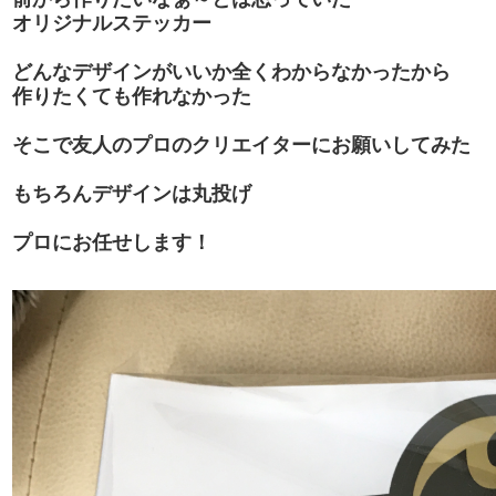
オリジナルステッカー
どんなデザインがいいか全くわからなかったから
作りたくても作れなかった
そこで友人のプロのクリエイターにお願いしてみた
もちろんデザインは丸投げ
プロにお任せします！