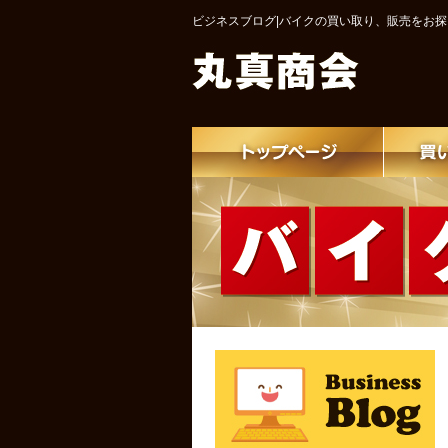
ビジネスブログ|バイクの買い取り、販売をお