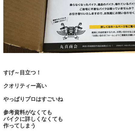
すげ～目立つ！
クオリティー高い
やっぱりプロはすごいね
参考資料がなくても
バイクに詳しくなくても
作ってしまう