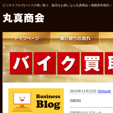
ビジネスブログ|バイクの買い取り、販売をお探しなら丸真商会＜相模原市南区＞
2015年12月22日 [
Default
]
GB250
GB250クラブマンを