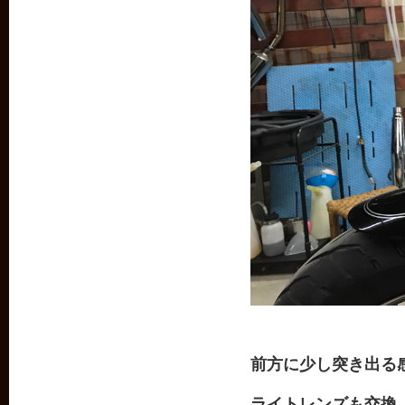
前方に少し突き出る
ライトレンズも交換