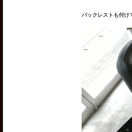
バックレストも付け