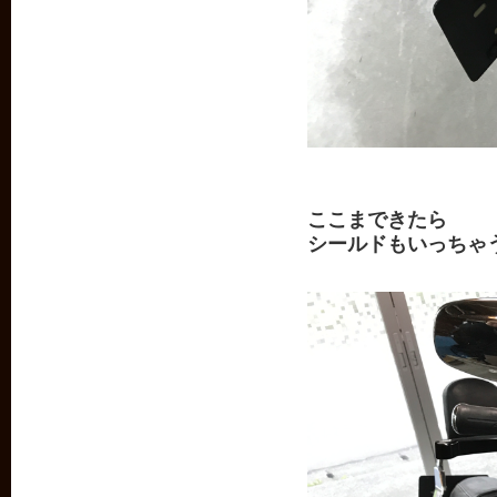
ここまできたら
シールドもいっちゃ