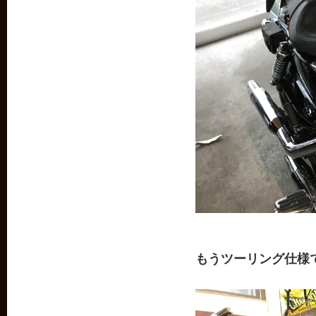
もうツーリング仕様