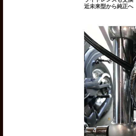
近未来型から純正へ