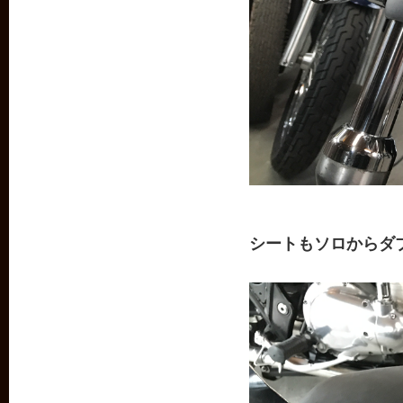
シートもソロからダ