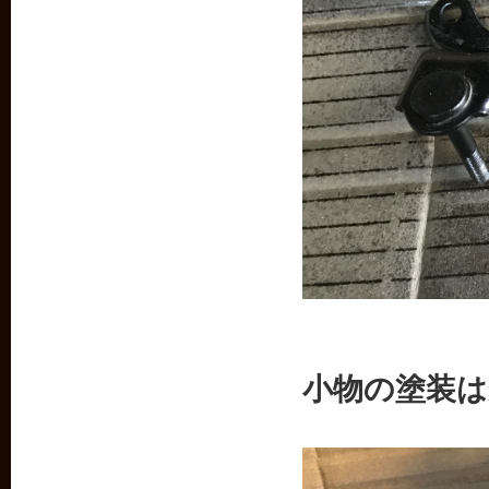
小物の塗装