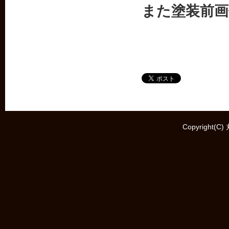
また塗装前画
Copyright(C)