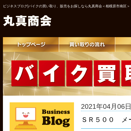
ビジネスブログ|バイクの買い取り、販売をお探しなら丸真商会＜相模原市南区＞
2021年04月06日 
ＳＲ５００ メ