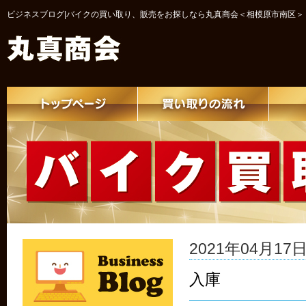
ビジネスブログ|バイクの買い取り、販売をお探しなら丸真商会＜相模原市南区＞
2021年04月17日 
入庫