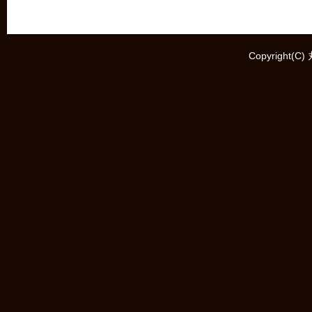
Copyright(C)