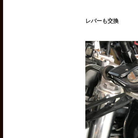
レバーも交換