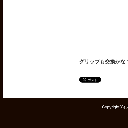
グリップも交換かな
Copyright(C)