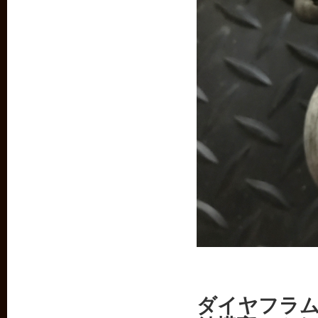
ダイヤフラ