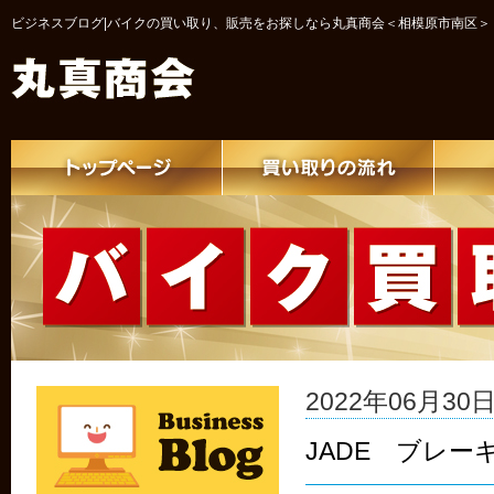
ビジネスブログ|バイクの買い取り、販売をお探しなら丸真商会＜相模原市南区＞
2022年06月30日 
JADE ブレー