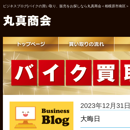
ビジネスブログ|バイクの買い取り、販売をお探しなら丸真商会＜相模原市南区＞
2023年12月31日 
大晦日