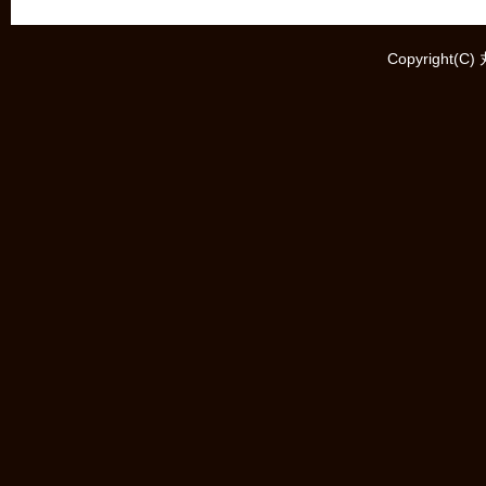
Copyright(C)