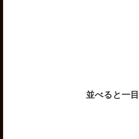
並べると一目