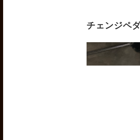
チェンジペ