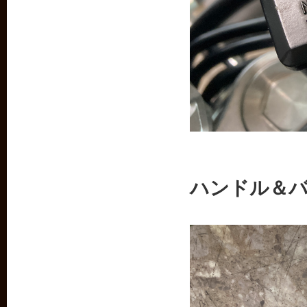
ハンドル＆