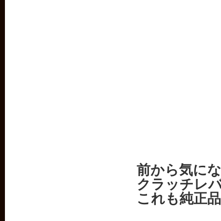
前から気に
クラッチレ
これも純正品