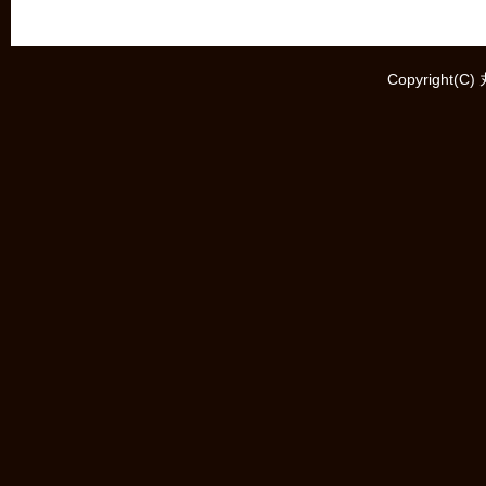
Copyright(C)