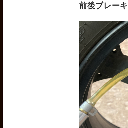
前後ブレー