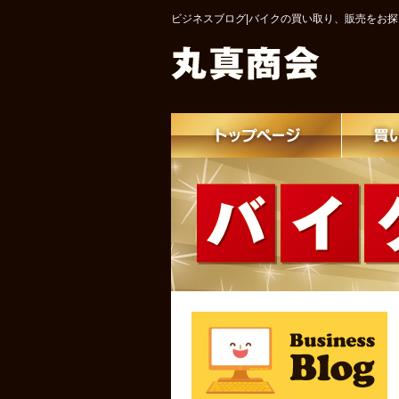
ビジネスブログ|バイクの買い取り、販売をお