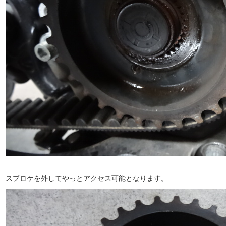
スプロケを外してやっとアクセス可能となります。