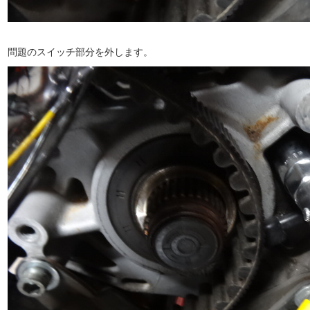
問題のスイッチ部分を外します。