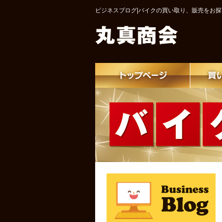
ビジネスブログ|バイクの買い取り、販売をお