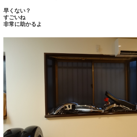
早くない？
すごいね
非常に助かるよ