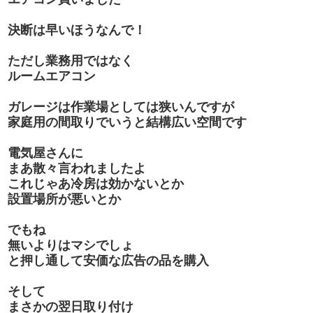
決断は早いほうなんで！
ただし業務用ではなく
ルームエアコン
ガレージは作業場としては狭いんですが
家庭用の間取りでいうと結構広い空間です
電気屋さんに
まあ散々言われましたよ
これじゃあ冷房は効かないとか
設置場所が悪いとか
でもね
無いよりはマシでしょ
と押し通して安価な広告の品を購入
そして
まさかの翌日取り付け