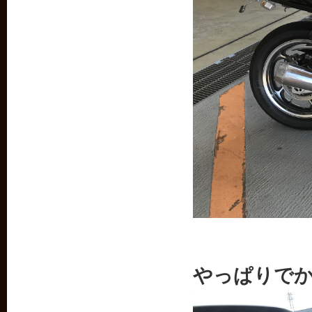
やっぱりで