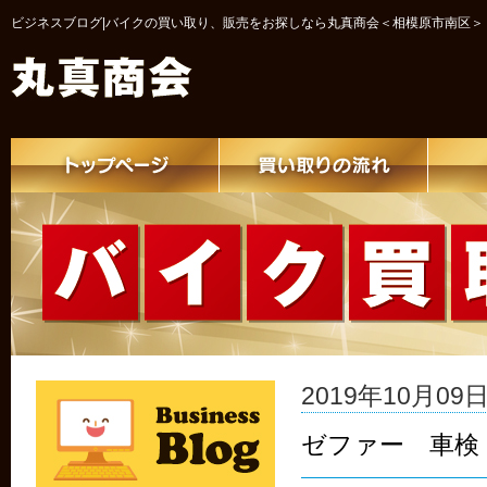
ビジネスブログ|バイクの買い取り、販売をお探しなら丸真商会＜相模原市南区＞
2019年10月09日 
ゼファー 車検