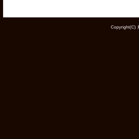
Copyright(C)