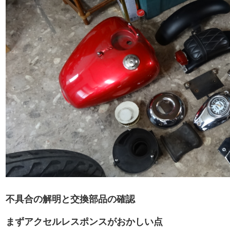
不具合の解明と交換部品の確認
まずアクセルレスポンスがおかしい点