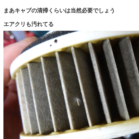
まあキャブの清掃くらいは当然必要でしょう
エアクリも汚れてる