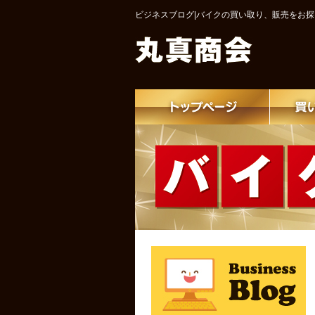
ビジネスブログ|バイクの買い取り、販売をお