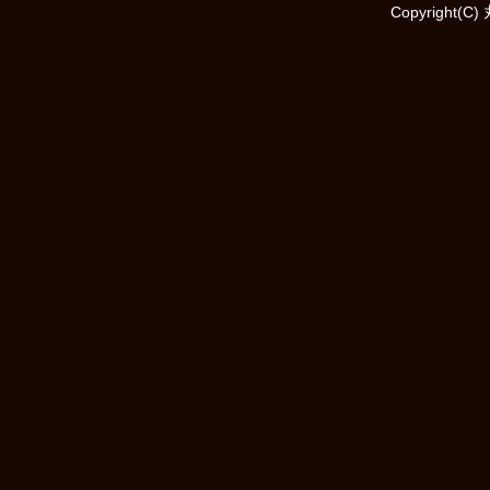
Copyright(C)