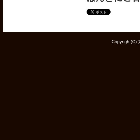
Copyright(C)