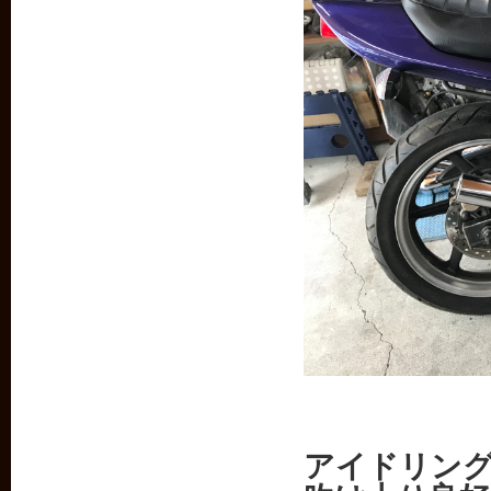
アイドリン