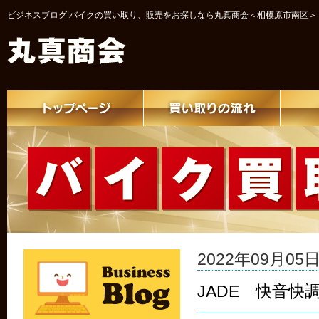
ビジネスブログ|バイクの買い取り、販売をお探しなら丸真商会＜相模原市南区＞
2022年09月05日 
JADE 快音快