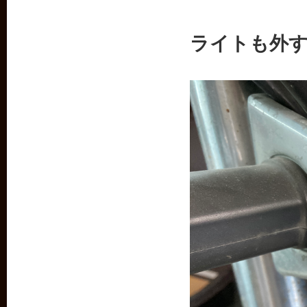
ライトも外