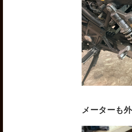
メーターも