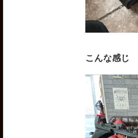
こんな感じ