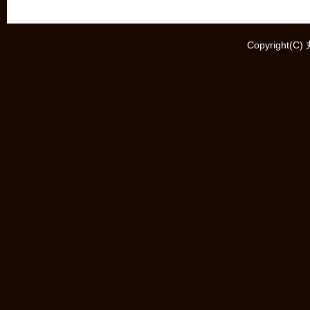
Copyright(C)