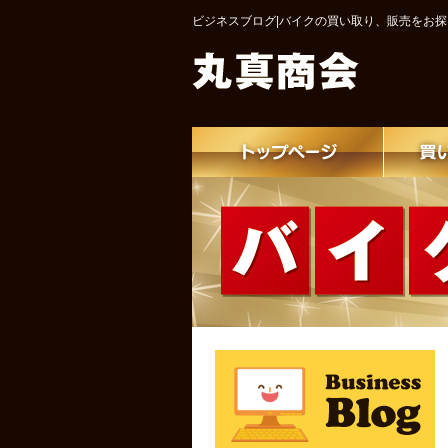
ビジネスブログ|バイクの買い取り、販売をお