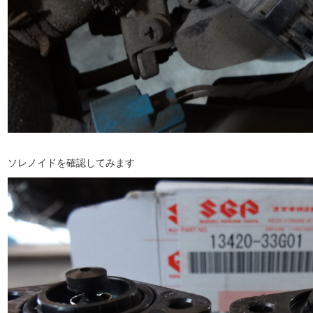
ソレノイドを確認してみます