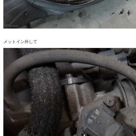
メットイン外して