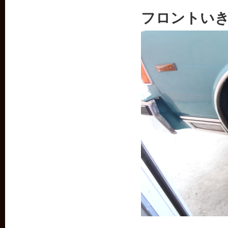
フロントい