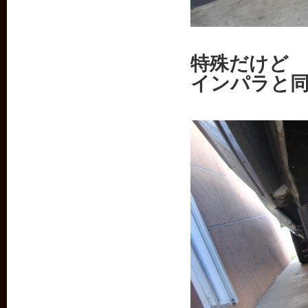
特殊だけど
インパラと