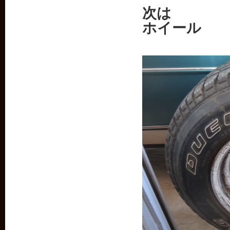
次は
ホイール