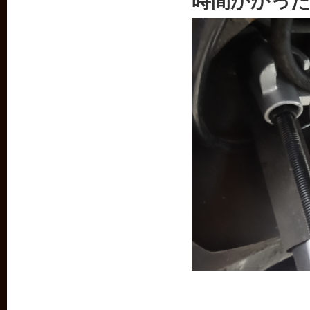
時間かかっ