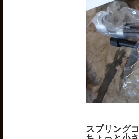
スプリング
ちょっと小