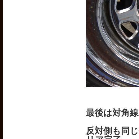
最後は対角線
反対側も同じ