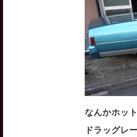
なんかホッ
ドラッグレ