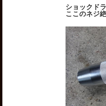
ショックド
ここのネジ