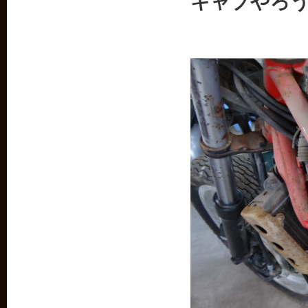
キャブやろ