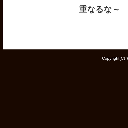
重なるな～
Copyright(C)