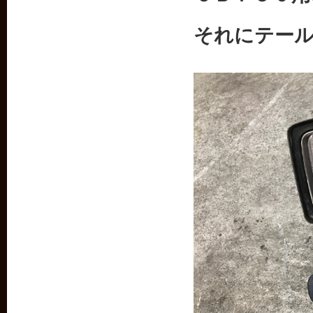
それにテー