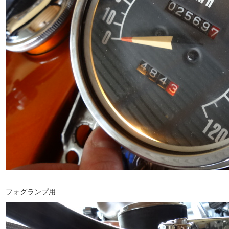
フォグランプ用