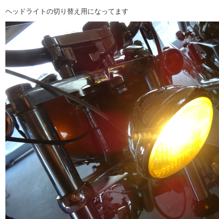
ヘッドライトの切り替え用になってます