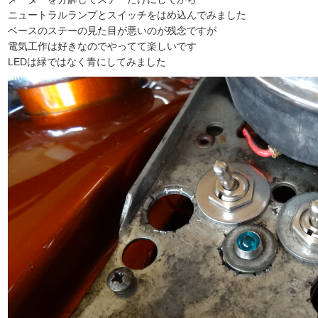
ニュートラルランプとスイッチをはめ込んでみました
ベースのステーの見た目が悪いのが残念ですが
電気工作は好きなのでやってて楽しいです
LEDは緑ではなく青にしてみました