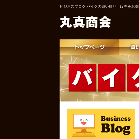
ビジネスブログ|バイクの買い取り、販売をお