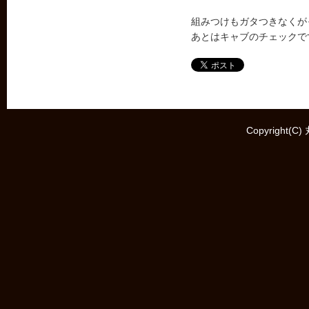
組みつけもガタつきなくが
あとはキャブのチェックで
Copyright(C)