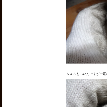
Ｓ＆Ｓもいいんですが一応